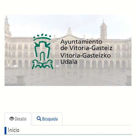
Detalle
Búsqueda
Inicio