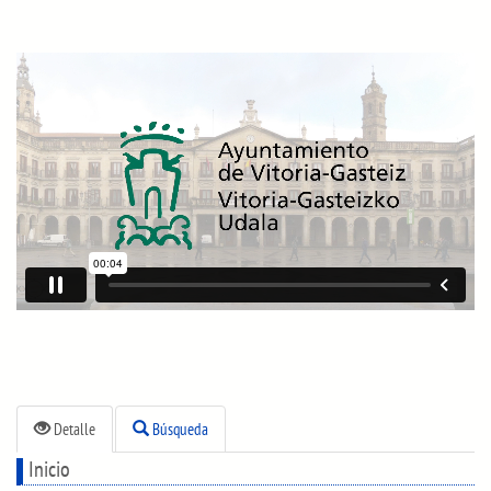
Detalle
Búsqueda
Inicio