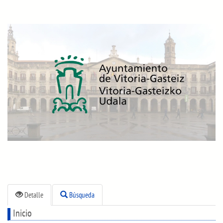
Detalle
Búsqueda
Inicio