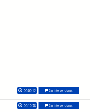
00:00:12
Sin intervenciones
00:10:38
Sin intervenciones