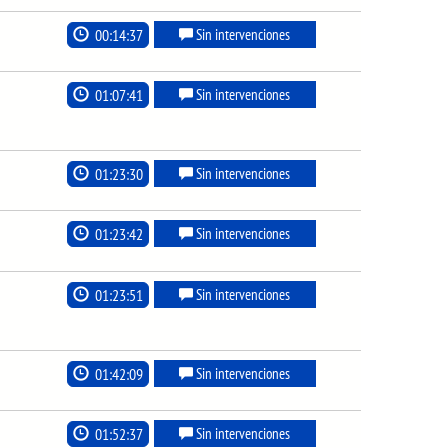
00:14:37
Sin intervenciones
01:07:41
Sin intervenciones
01:23:30
Sin intervenciones
01:23:42
Sin intervenciones
01:23:51
Sin intervenciones
01:42:09
Sin intervenciones
01:52:37
Sin intervenciones