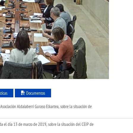
sticas
Documentos
Asociación Aldaiaberri Guraso Elkartea, sobre la situación de
 el día 13 de marzo de 2019, sobre la situación del CEIP de