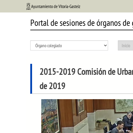
Ayuntamiento de Vitoria-Gasteiz
Portal de sesiones de órganos de
2015-2019 Comisión de Urba
de 2019