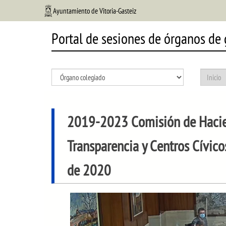
Ayuntamiento de Vitoria-Gasteiz
Portal de sesiones de órganos de
2019-2023 Comisión de Hacien
Transparencia y Centros Cívico
de 2020