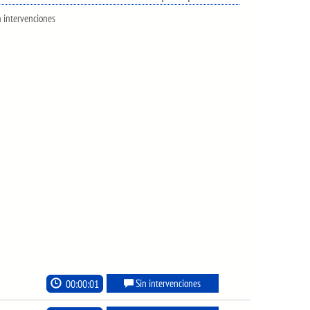
n intervenciones
00:00:01
Sin intervenciones