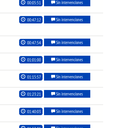
00:05:51
Sin intervenciones
00:47:12
Sin intervenciones
00:47:54
Sin intervenciones
01:01:00
Sin intervenciones
01:15:57
Sin intervenciones
01:23:21
Sin intervenciones
01:40:03
Sin intervenciones