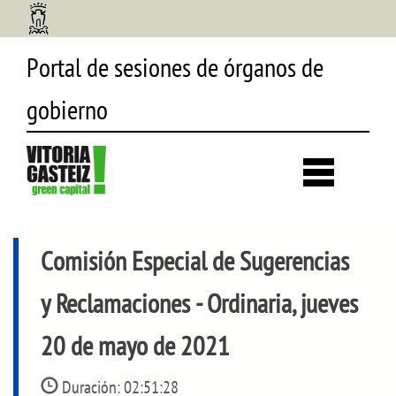
Portal de sesiones de órganos de
gobierno
Desp
búsq
Comisión Especial de Sugerencias
y Reclamaciones
- Ordinaria, jueves
20 de mayo de 2021
Duración:
02:51:28