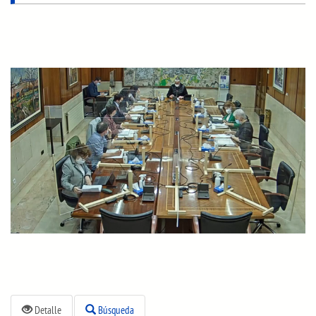
Detalle
Búsqueda