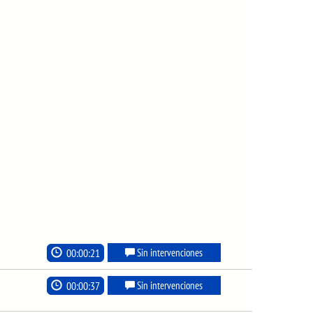
00:00:21
Sin intervenciones
00:00:37
Sin intervenciones