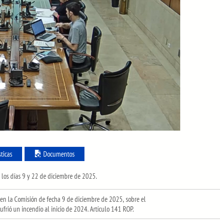
sticas
Documentos
s los días 9 y 22 de diciembre de 2025.
n la Comisión de fecha 9 de diciembre de 2025, sobre el
ufrió un incendio al inicio de 2024. Artículo 141 ROP.