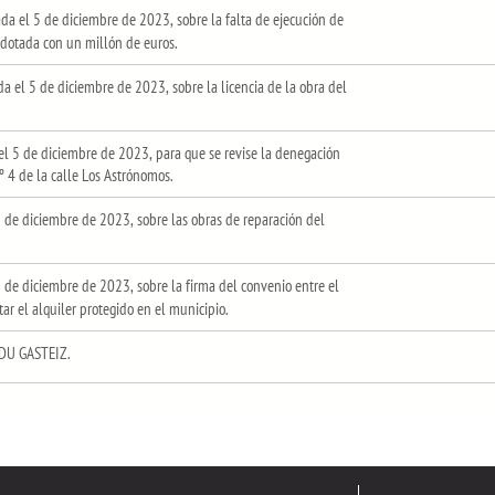
 el 5 de diciembre de 2023, sobre la falta de ejecución de
 dotada con un millón de euros.
el 5 de diciembre de 2023, sobre la licencia de la obra del
 5 de diciembre de 2023, para que se revise la denegación
nº 4 de la calle Los Astrónomos.
de diciembre de 2023, sobre las obras de reparación del
de diciembre de 2023, sobre la firma del convenio entre el
ar el alquiler protegido en el municipio.
LDU GASTEIZ.