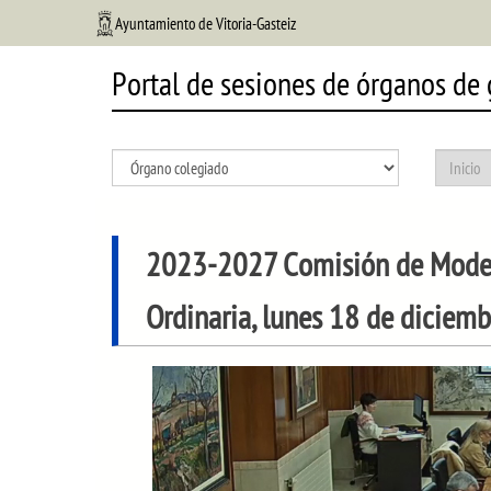
Ayuntamiento de Vitoria-Gasteiz
Portal de sesiones de órganos de
2023-2027 Comisión de Modelo
Ordinaria, lunes 18 de diciem