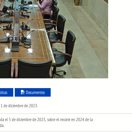
sticas
Documentos
 11 de diciembre de 2023.
 el 5 de diciembre de 2023, sobre el recorte en 2024 de la
da.