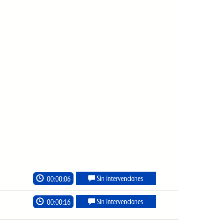
00:00:06
Sin intervenciones
00:00:16
Sin intervenciones