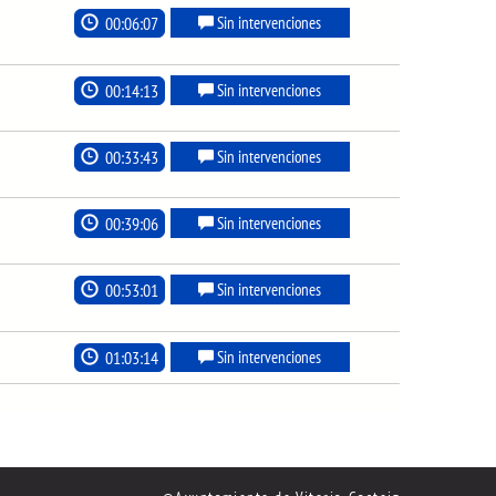
00:06:07
Sin intervenciones
00:14:13
Sin intervenciones
00:33:43
Sin intervenciones
00:39:06
Sin intervenciones
00:53:01
Sin intervenciones
01:03:14
Sin intervenciones