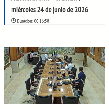
miércoles 24 de junio de 2026
Duración:
00:16:58