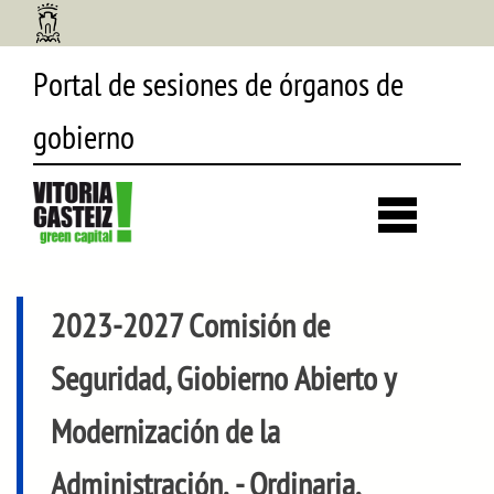
Portal de sesiones de órganos de
gobierno
Desp
búsq
2023-2027 Comisión de
Seguridad, Giobierno Abierto y
Modernización de la
Administración.
- Ordinaria,