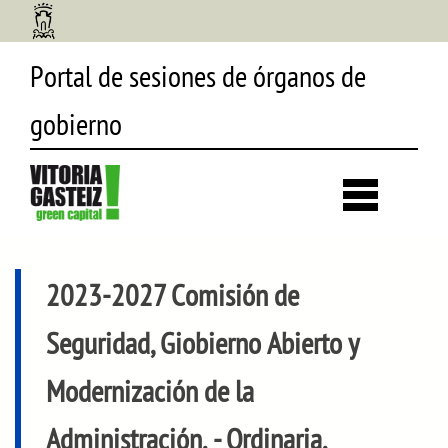
Portal de sesiones de órganos de
gobierno
Desp
búsq
2023-2027 Comisión de
Seguridad, Giobierno Abierto y
Modernización de la
Administración.
- Ordinaria,