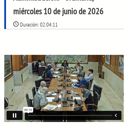
miércoles 10 de junio de 2026
Duración:
02:04:11