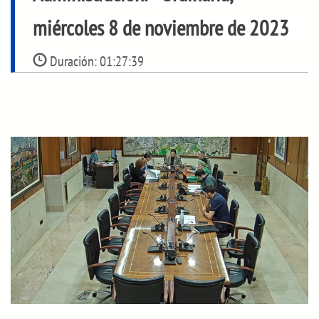
miércoles 8 de noviembre de 2023
Duración:
01:27:39