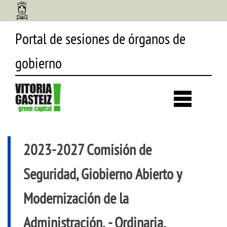
Portal de sesiones de órganos de
gobierno
Desp
búsq
2023-2027 Comisión de
Seguridad, Giobierno Abierto y
Modernización de la
Administración.
- Ordinaria,