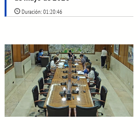
Duración:
01:20:46