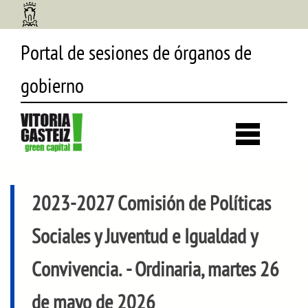
Portal de sesiones de órganos de
gobierno
Desp
búsq
2023-2027 Comisión de Políticas
Sociales y Juventud e Igualdad y
Convivencia.
- Ordinaria, martes 26
de mayo de 2026