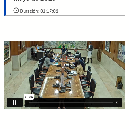
Duración:
01:17:06