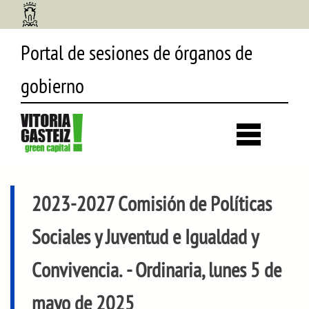
Portal de sesiones de órganos de
gobierno
Desp
búsq
2023-2027 Comisión de Políticas
Sociales y Juventud e Igualdad y
Convivencia.
- Ordinaria, lunes 5 de
mayo de 2025