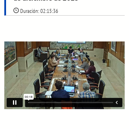
Duración:
02:15:36