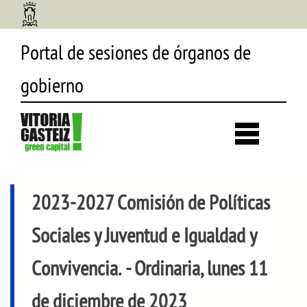
Portal de sesiones de órganos de
gobierno
Desp
búsq
2023-2027 Comisión de Políticas
Sociales y Juventud e Igualdad y
Convivencia.
- Ordinaria, lunes 11
de diciembre de 2023