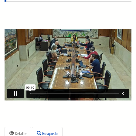
Detalle
Búsqueda