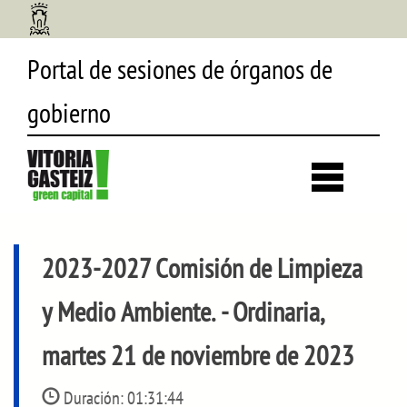
Portal de sesiones de órganos de
gobierno
Desp
búsq
2023-2027 Comisión de Limpieza
y Medio Ambiente.
- Ordinaria,
martes 21 de noviembre de 2023
Duración:
01:31:44