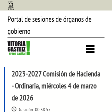
Portal de sesiones de órganos de
gobierno
Desp
búsq
2023-2027 Comisión de Hacienda
- Ordinaria, miércoles 4 de marzo
de 2026
Duración:
00:38:55