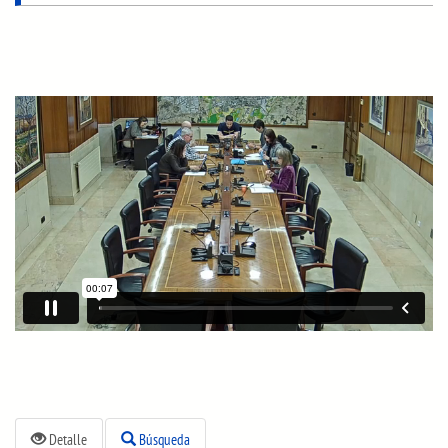
Detalle
Búsqueda