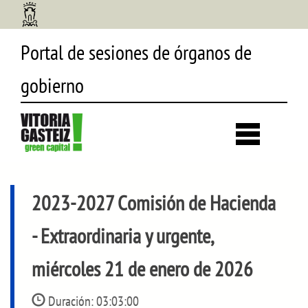
Portal de sesiones de órganos de
gobierno
Desp
búsq
2023-2027 Comisión de Hacienda
- Extraordinaria y urgente,
miércoles 21 de enero de 2026
Duración:
03:03:00