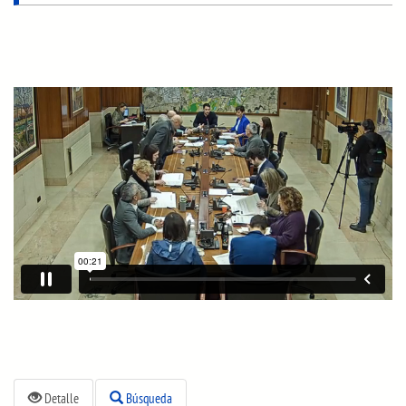
Detalle
Búsqueda