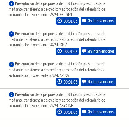
Presentación de la propuesta de modificación presupuestaria
6
mediante transferencia de crédito y aprobación del calendario de
su tramitación. Expediente 39/24. FSUDENT.
00:01:03
Sin intervenciones
Presentación de la propuesta de modificación presupuestaria
5
mediante transferencia de crédito y aprobación del calendario de
su tramitación. Expediente 38/24. DIGA.
00:01:03
Sin intervenciones
Presentación de la propuesta de modificación presupuestaria
4
mediante transferencia de crédito y aprobación del calendario de
su tramitación. Expediente 37/24. APIKA.
00:01:03
Sin intervenciones
Presentación de la propuesta de modificación presupuestaria
2
mediante transferencia de crédito y aprobación del calendario de
su tramitación. Expediente 35/24. ABYCINE.
00:01:03
Sin intervenciones