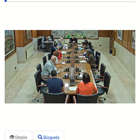
Detalle
Búsqueda