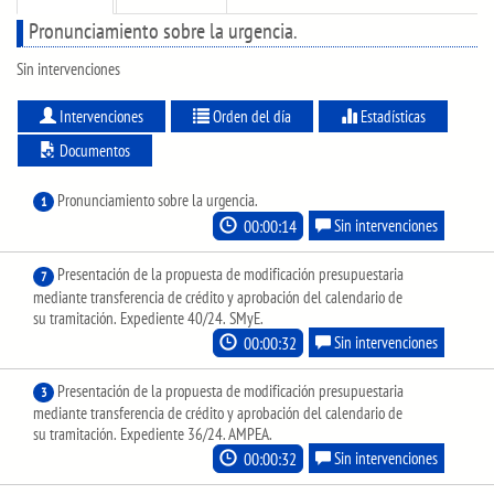
Pronunciamiento sobre la urgencia.
Sin intervenciones
Intervenciones
Orden del día
Estadísticas
Documentos
Pronunciamiento sobre la urgencia.
1
00:00:14
Sin intervenciones
Presentación de la propuesta de modificación presupuestaria
7
mediante transferencia de crédito y aprobación del calendario de
su tramitación. Expediente 40/24. SMyE.
00:00:32
Sin intervenciones
Presentación de la propuesta de modificación presupuestaria
3
mediante transferencia de crédito y aprobación del calendario de
su tramitación. Expediente 36/24. AMPEA.
00:00:32
Sin intervenciones