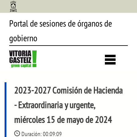
Portal de sesiones de órganos de
gobierno
Desp
búsq
2023-2027 Comisión de Hacienda
- Extraordinaria y urgente,
miércoles 15 de mayo de 2024
Duración:
00:09:09