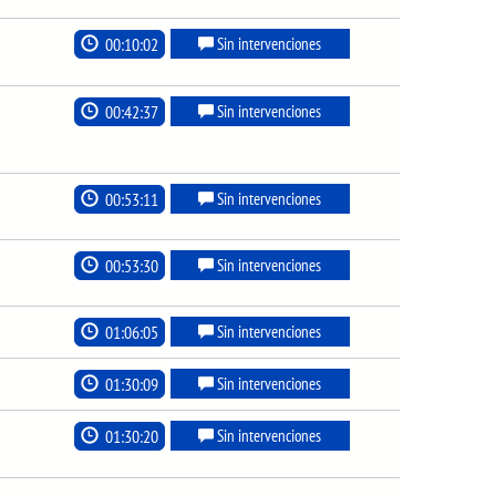
00:10:02
Sin intervenciones
00:42:37
Sin intervenciones
00:53:11
Sin intervenciones
00:53:30
Sin intervenciones
01:06:05
Sin intervenciones
01:30:09
Sin intervenciones
01:30:20
Sin intervenciones