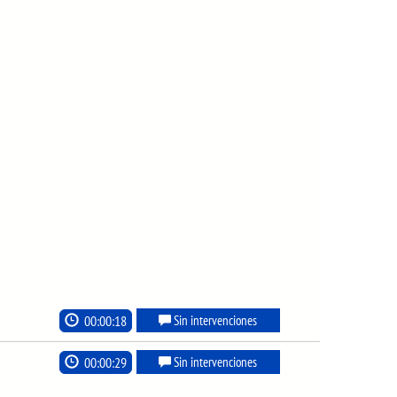
00:00:18
Sin intervenciones
00:00:29
Sin intervenciones