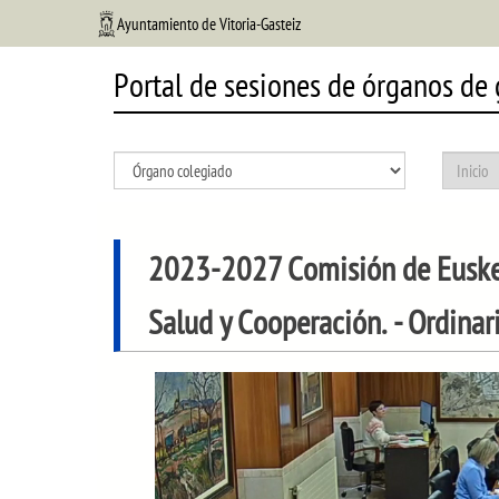
Ayuntamiento de Vitoria-Gasteiz
Portal de sesiones de órganos de
2023-2027 Comisión de Euskera
Salud y Cooperación.
- Ordinar