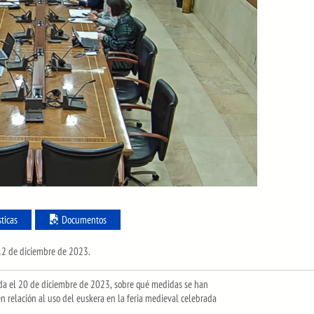
sticas
Documentos
 12 de diciembre de 2023.
a el 20 de diciembre de 2023, sobre qué medidas se han
en relación al uso del euskera en la feria medieval celebrada