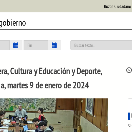
Buzón Ciudadano
 gobierno
, Cultura y Educación y Deporte,
ia, martes 9 de enero de 2024
Si