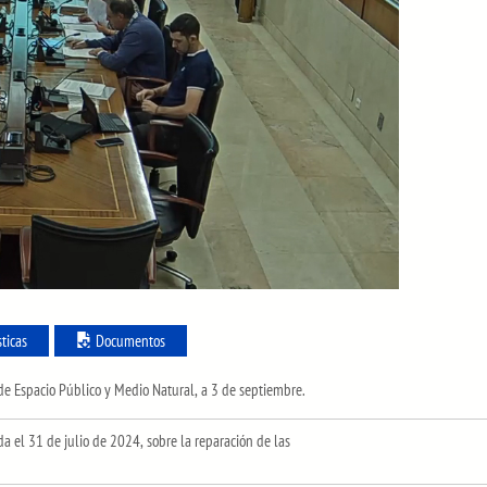
sticas
Documentos
 de Espacio Público y Medio Natural, a 3 de septiembre.
 el 31 de julio de 2024, sobre la reparación de las