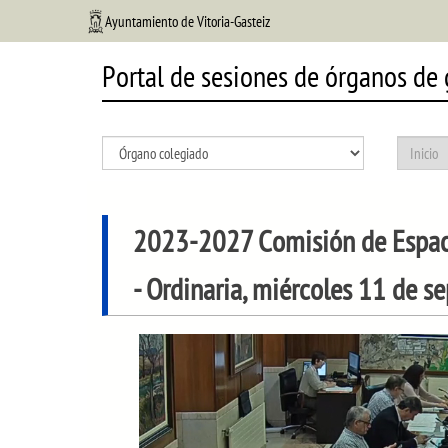
Ayuntamiento de Vitoria-Gasteiz
Portal de sesiones de órganos de
2023-2027 Comisión de Espacio 
- Ordinaria, miércoles 11 de 