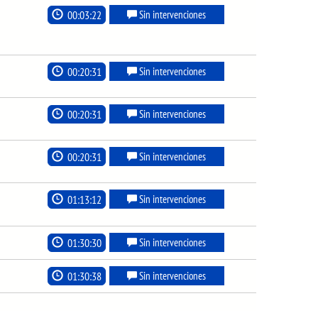
00:03:22
Sin intervenciones
00:20:31
Sin intervenciones
00:20:31
Sin intervenciones
00:20:31
Sin intervenciones
01:13:12
Sin intervenciones
01:30:30
Sin intervenciones
01:30:38
Sin intervenciones