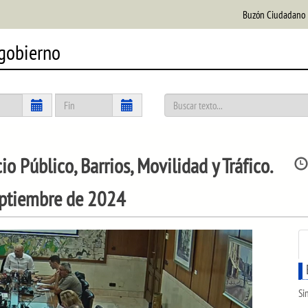
Buzón Ciudadano
 gobierno
Público, Barrios, Movilidad y Tráfico.
septiembre de 2024
Si