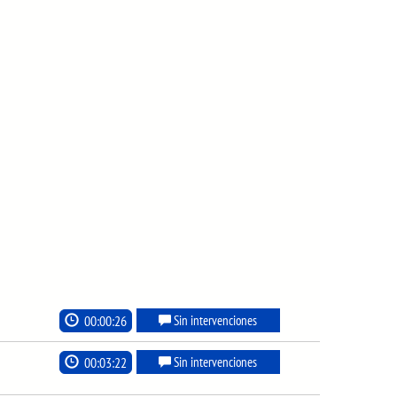
00:00:26
Sin intervenciones
00:03:22
Sin intervenciones