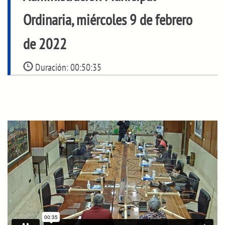
Ordinaria, miércoles 9 de febrero
de 2022
Duración:
00:50:35