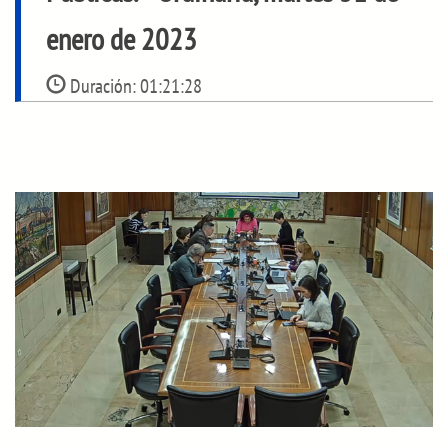
enero de 2023
Duración:
01:21:28