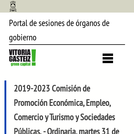
Portal de sesiones de órganos de
gobierno
Desp
búsq
2019-2023 Comisión de
Promoción Económica, Empleo,
Comercio y Turismo y Sociedades
Públicas.
- Ordinaria, martes 31 de