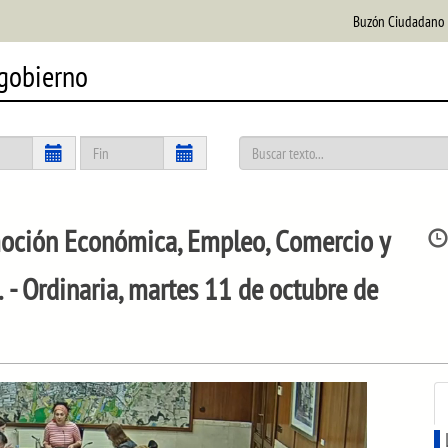
Buzón Ciudadano
 gobierno
ción Económica, Empleo, Comercio y
.
- Ordinaria, martes 11 de octubre de