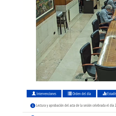
Intervenciones
Orden del día
Estadí
Lectura y aprobación del acta de la sesión celebrada el día
1