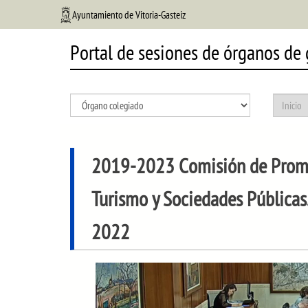
Ayuntamiento de Vitoria-Gasteiz
Portal de sesiones de órganos de
2019-2023 Comisión de Promo
Turismo y Sociedades Públicas
2022