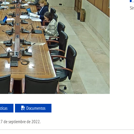
Si
sticas
Documentos
 27 de septiembre de 2022.