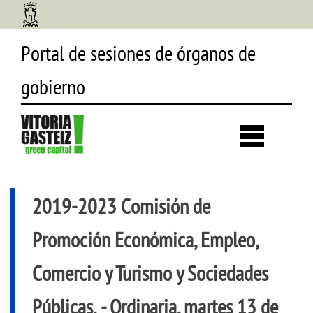
Portal de sesiones de órganos de
gobierno
Desp
búsq
2019-2023 Comisión de
Promoción Económica, Empleo,
Comercio y Turismo y Sociedades
Públicas.
- Ordinaria, martes 13 de