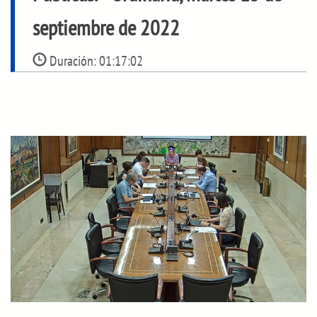
septiembre de 2022
Duración:
01:17:02