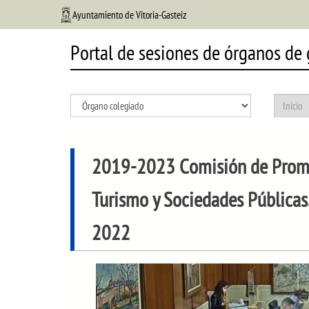
Ayuntamiento de Vitoria-Gasteiz
Portal de sesiones de órganos de
2019-2023 Comisión de Promo
Turismo y Sociedades Públicas
2022