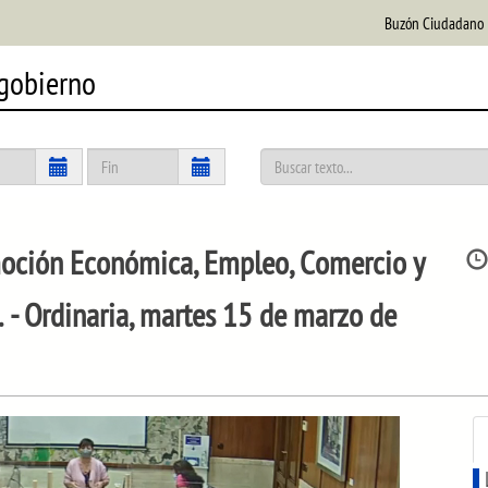
Buzón Ciudadano
 gobierno
ción Económica, Empleo, Comercio y
.
- Ordinaria, martes 15 de marzo de