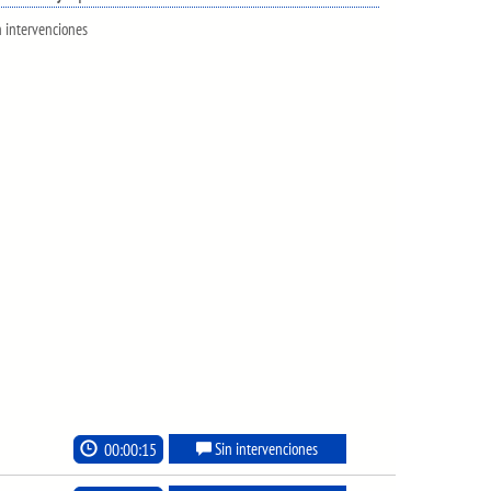
n intervenciones
00:00:15
Sin intervenciones