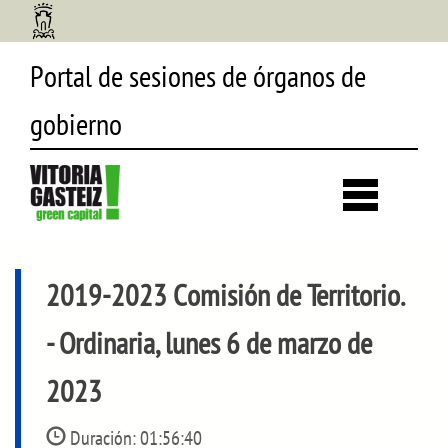
Portal de sesiones de órganos de
gobierno
Desp
búsq
2019-2023 Comisión de Territorio.
- Ordinaria, lunes 6 de marzo de
2023
Duración:
01:56:40