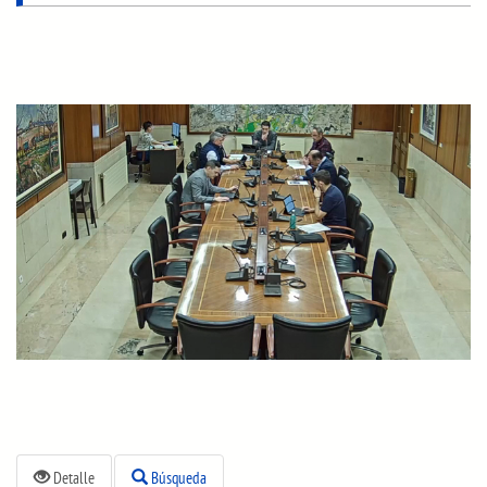
Detalle
Búsqueda