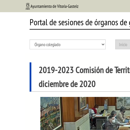
Ayuntamiento de Vitoria-Gasteiz
Portal de sesiones de órganos de
2019-2023 Comisión de Territ
diciembre de 2020