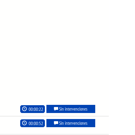
00:00:22
Sin intervenciones
00:00:52
Sin intervenciones