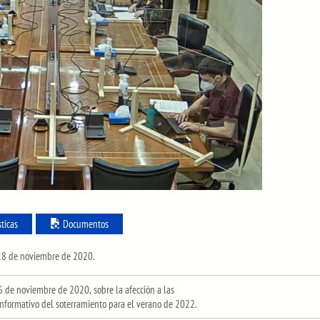
sticas
Documentos
a 18 de noviembre de 2020.
 de noviembre de 2020, sobre la afección a las
 informativo del soterramiento para el verano de 2022.