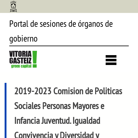
Portal de sesiones de órganos de
gobierno
Desp
búsq
2019-2023 Comision de Politicas
Sociales Personas Mayores e
Infancia Juventud. Igualdad
Convivencia y Diversidad y