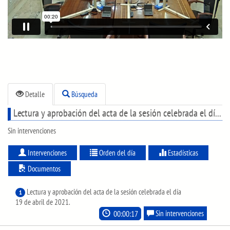
Detalle
Búsqueda
Lectura y aprobación del acta de la sesión celebrada el día 19 de abril de 2021.
Sin intervenciones
Intervenciones
Orden del día
Estadísticas
Documentos
Lectura y aprobación del acta de la sesión celebrada el día
1
19 de abril de 2021.
00:00:17
Sin intervenciones