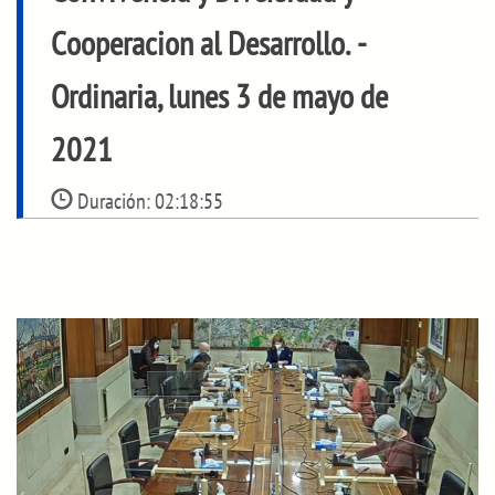
Cooperacion al Desarrollo.
-
Ordinaria, lunes 3 de mayo de
2021
Duración:
02:18:55