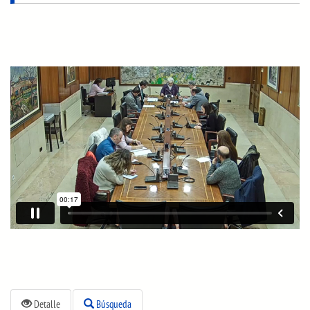
Detalle
Búsqueda