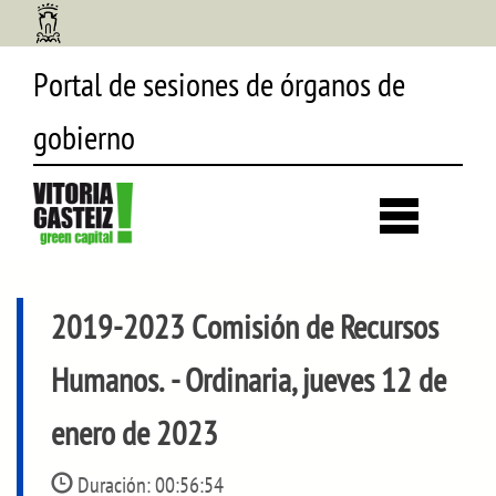
Portal de sesiones de órganos de
gobierno
Desp
búsq
2019-2023 Comisión de Recursos
Humanos.
- Ordinaria, jueves 12 de
enero de 2023
Duración:
00:56:54