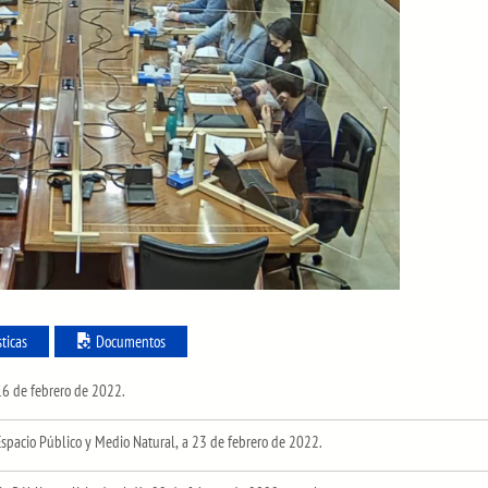
sticas
Documentos
 16 de febrero de 2022.
 Espacio Público y Medio Natural, a 23 de febrero de 2022.