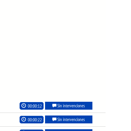
00:00:12
Sin intervenciones
00:00:22
Sin intervenciones