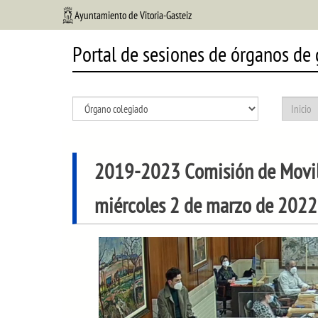
Ayuntamiento de Vitoria-Gasteiz
Portal de sesiones de órganos de
2019-2023 Comisión de Movili
miércoles 2 de marzo de 2022