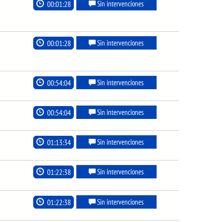
00:01:28
Sin intervenciones
00:01:28
Sin intervenciones
00:54:04
Sin intervenciones
00:54:04
Sin intervenciones
01:13:34
Sin intervenciones
01:22:38
Sin intervenciones
01:22:38
Sin intervenciones