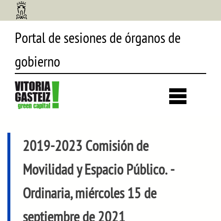
Portal de sesiones de órganos de
gobierno
Desp
búsq
2019-2023 Comisión de
Movilidad y Espacio Público.
-
Ordinaria, miércoles 15 de
septiembre de 2021