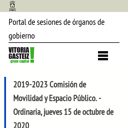
Portal de sesiones de órganos de
gobierno
Desp
búsq
2019-2023 Comisión de
Movilidad y Espacio Público.
-
Ordinaria, jueves 15 de octubre de
2020