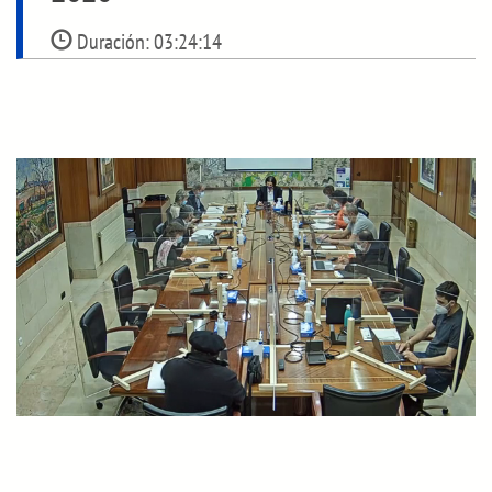
Duración:
03:24:14