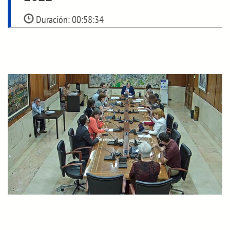
Duración:
00:58:34