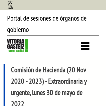
Portal de sesiones de órganos de
gobierno
Desp
búsq
Comisión de Hacienda (20 Nov
2020 - 2023)
- Extraordinaria y
urgente, lunes 30 de mayo de
2022