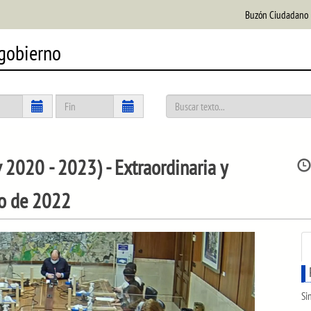
Buzón Ciudadano
 gobierno
 2020 - 2023)
- Extraordinaria y
zo de 2022
Si