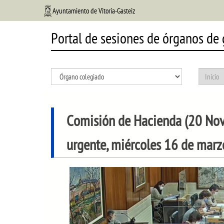
Ayuntamiento de Vitoria-Gasteiz
Portal de sesiones de órganos de
Comisión de Hacienda (20 Nov
urgente, miércoles 16 de mar