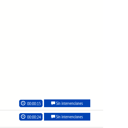
00:00:15
Sin intervenciones
00:00:24
Sin intervenciones