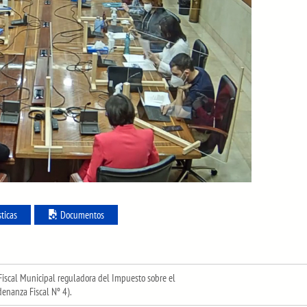
sticas
Documentos
Fiscal Municipal reguladora del Impuesto sobre el
enanza Fiscal Nº 4).