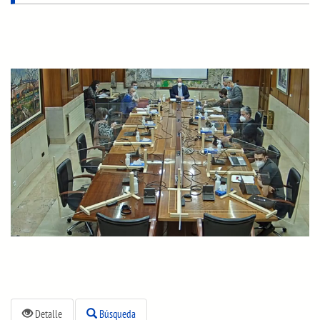
Detalle
Búsqueda