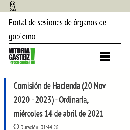
Portal de sesiones de órganos de
gobierno
Desp
búsq
Comisión de Hacienda (20 Nov
2020 - 2023)
- Ordinaria,
miércoles 14 de abril de 2021
Duración:
01:44:28