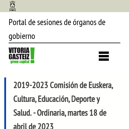
Portal de sesiones de órganos de
gobierno
Desp
búsq
2019-2023 Comisión de Euskera,
Cultura, Educación, Deporte y
Salud.
- Ordinaria, martes 18 de
abril de 2023