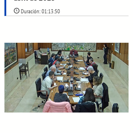
Duración:
01:13:50