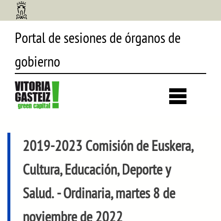
Portal de sesiones de órganos de
gobierno
Desp
búsq
2019-2023 Comisión de Euskera,
Cultura, Educación, Deporte y
Salud.
- Ordinaria, martes 8 de
noviembre de 2022