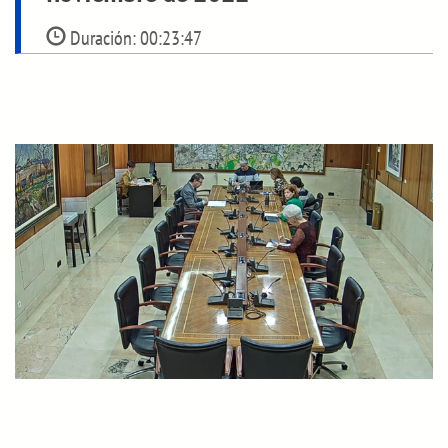
Duración:
00:23:47