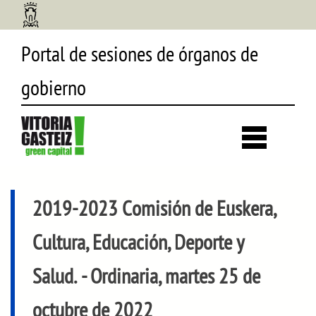
Portal de sesiones de órganos de
gobierno
Desp
búsq
2019-2023 Comisión de Euskera,
Cultura, Educación, Deporte y
Salud.
- Ordinaria, martes 25 de
octubre de 2022