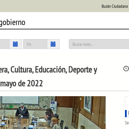
Buzón Ciudadano
 gobierno
, Cultura, Educación, Deporte y
e mayo de 2022
Si