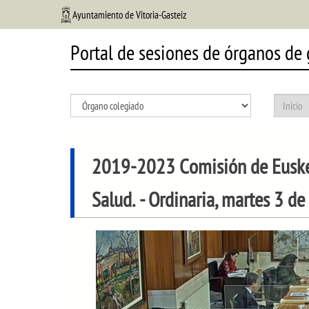
Ayuntamiento de Vitoria-Gasteiz
Portal de sesiones de órganos de
2019-2023 Comisión de Euskera
Salud.
- Ordinaria, martes 3 d