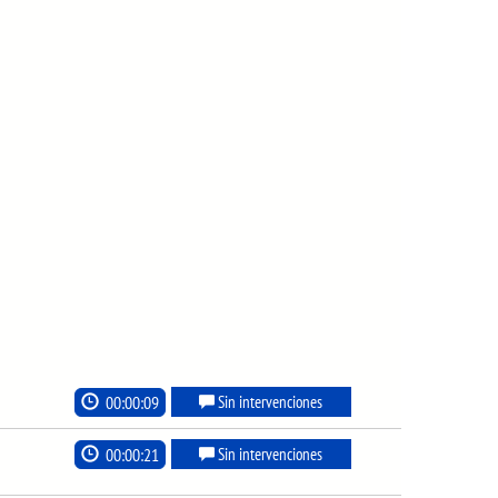
00:00:09
Sin intervenciones
00:00:21
Sin intervenciones