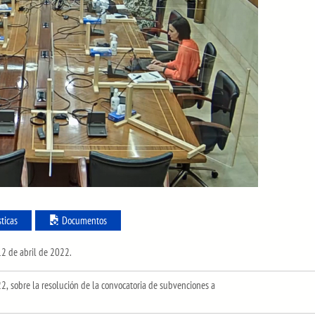
sticas
Documentos
12 de abril de 2022.
2, sobre la resolución de la convocatoria de subvenciones a