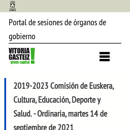
Portal de sesiones de órganos de
gobierno
Desp
búsq
2019-2023 Comisión de Euskera,
Cultura, Educación, Deporte y
Salud.
- Ordinaria, martes 14 de
septiembre de 2021