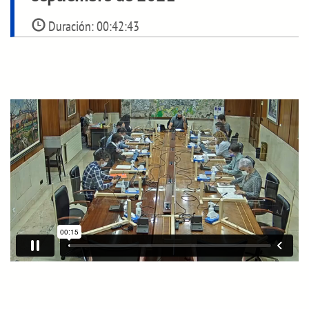
Duración:
00:42:43