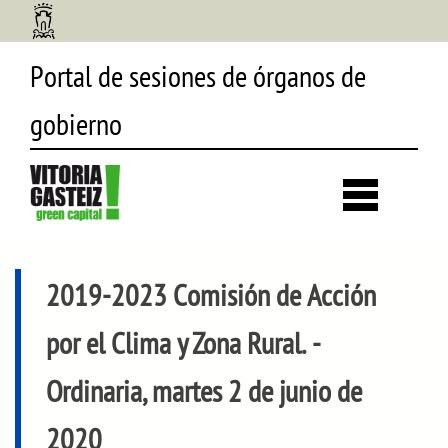
Portal de sesiones de órganos de
gobierno
Desp
búsq
2019-2023 Comisión de Acción
por el Clima y Zona Rural.
-
Ordinaria, martes 2 de junio de
2020