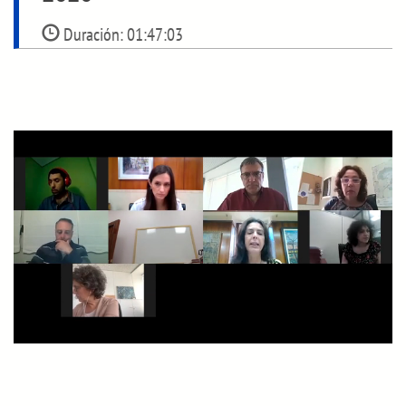
Duración:
01:47:03